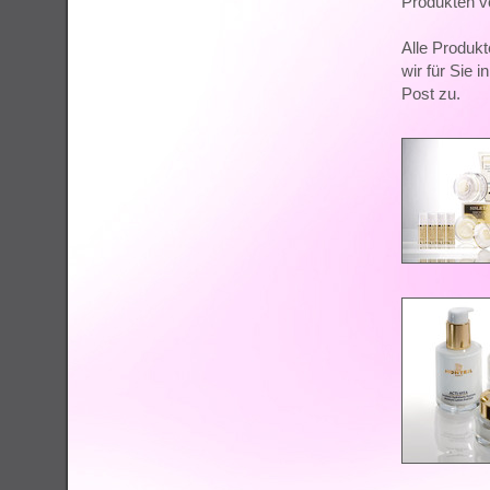
Produkten v
Alle Produkte
wir für Sie 
Post zu.